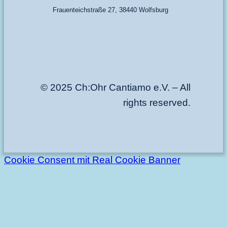
Frauenteichstraße 27, 38440 Wolfsburg
© 2025 Ch:Ohr Cantiamo e.V. – All
rights reserved.
Cookie Consent mit Real Cookie Banner