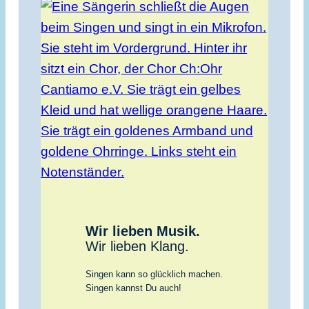
Wir lieben Musik.
Wir lieben Klang.
Singen kann so glücklich machen.
Singen kannst Du auch!