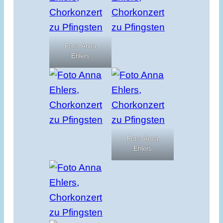
Foto: Anna
Ehlers
Foto: Anna
Ehlers