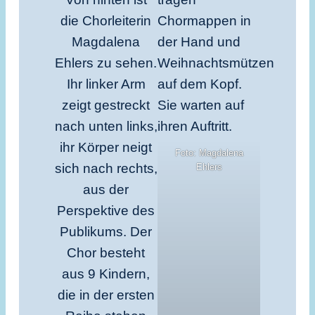
Foto: Magdalena
Ehlers