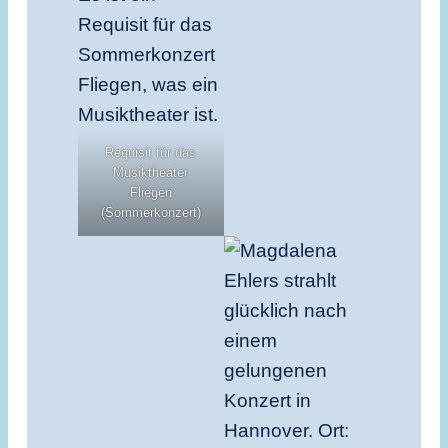
Requisit für das
Musiktheater
Fliegen
(Sommerkonzert)