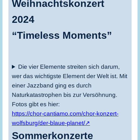
Weihnachtskonzert
2024
“Timeless Moments”
Die vier Elemente streiten sich darum,
wer das wichtigste Element der Welt ist. Mit
einer Jazzband ging es durch
Naturkatastrophen bis zur Versöhnung.
Fotos gibt es hier:
https://chor-cantiamo.com/chor-konzert-
wolfsburg/der-blaue-planet/↗
Sommerkonzerte