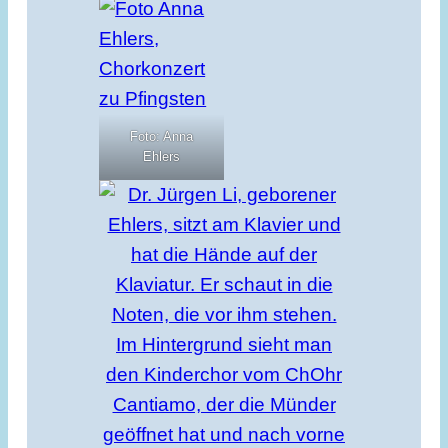
Foto: Anna
Ehlers