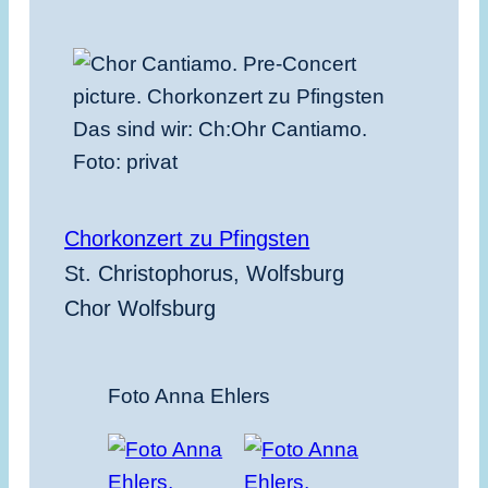
Das sind wir: Ch:Ohr Cantiamo.
Foto: privat
Chorkonzert zu Pfingsten
St. Christophorus, Wolfsburg
Chor Wolfsburg
Foto Anna Ehlers