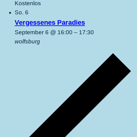
Kostenlos
So.
6
Vergessenes Paradies
September 6 @ 16:00
–
17:30
wolfsburg