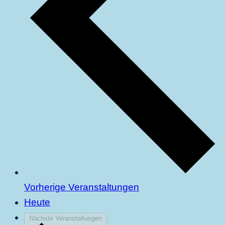
Vorherige
Veranstaltungen
Heute
Nächste
Veranstaltungen