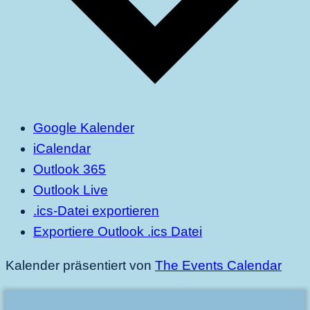
Google Kalender
iCalendar
Outlook 365
Outlook Live
.ics-Datei exportieren
Exportiere Outlook .ics Datei
Kalender präsentiert von
The Events Calendar