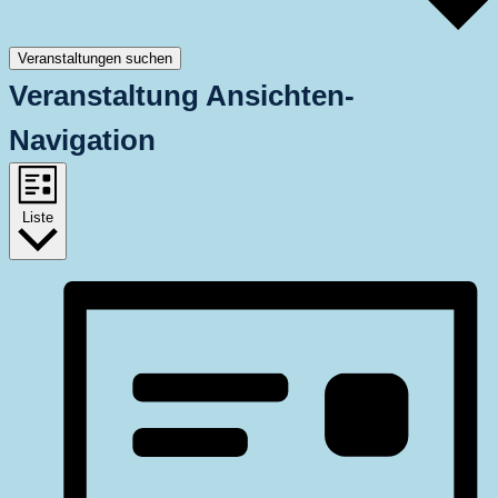
Veranstaltungen suchen
Veranstaltung Ansichten-
Navigation
Liste