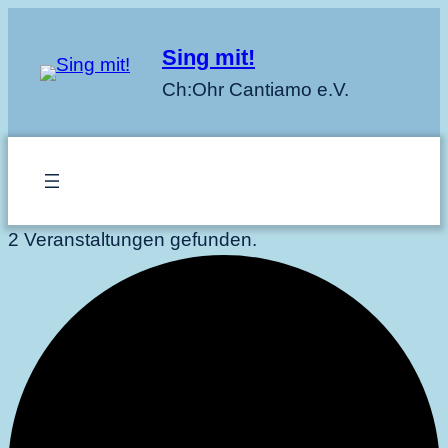
Sing mit!
Ch:Ohr Cantiamo e.V.
2 Veranstaltungen gefunden.