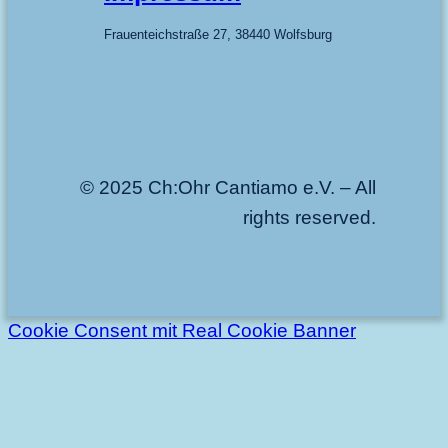
Frauenteichstraße 27, 38440 Wolfsburg
© 2025 Ch:Ohr Cantiamo e.V. – All
rights reserved.
Cookie Consent mit Real Cookie Banner