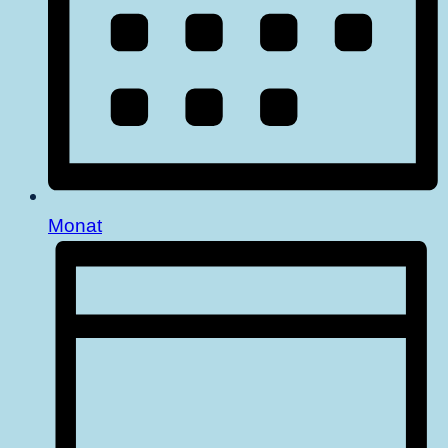
Monat