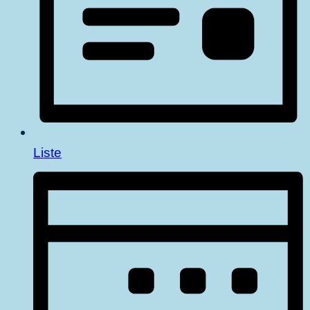
Liste