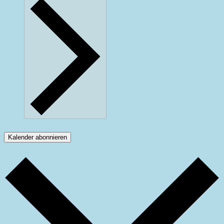
Kalender abonnieren