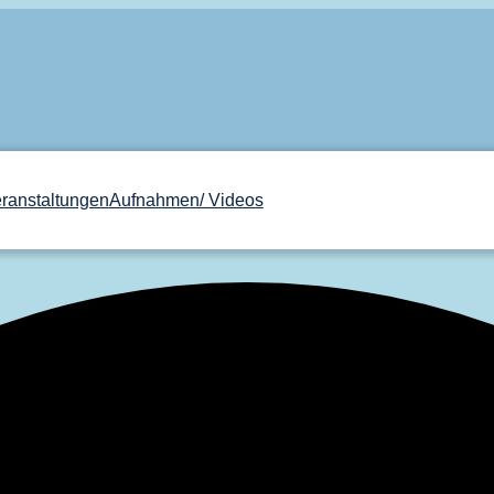
ranstaltungen
Aufnahmen/ Videos