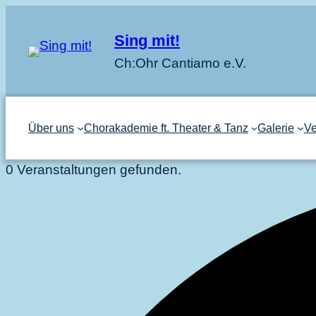
Sing mit!
Ch:Ohr Cantiamo e.V.
Über uns
Chorakademie ft. Theater & Tanz
Galerie
Ve
0 Veranstaltungen gefunden.