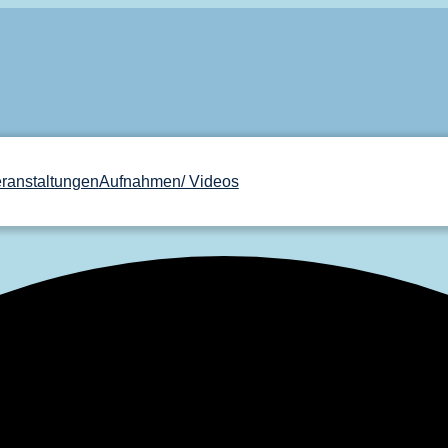
ranstaltungen
Aufnahmen/ Videos