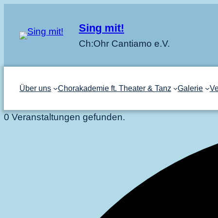
Sing mit!
Ch:Ohr Cantiamo e.V.
Über uns
Chorakademie ft. Theater & Tanz
Galerie
Ve
0 Veranstaltungen gefunden.