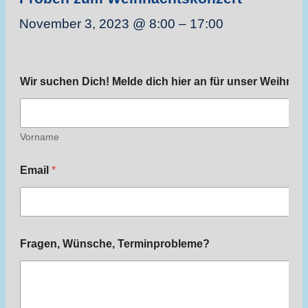
November 3, 2023 @ 8:00
–
17:00
Wir suchen Dich! Melde dich hier an für unser Weihna
Vorname
Email
*
Fragen, Wünsche, Terminprobleme?