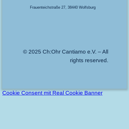
Frauenteichstraße 27, 38440 Wolfsburg
© 2025 Ch:Ohr Cantiamo e.V. – All
rights reserved.
Cookie Consent mit Real Cookie Banner