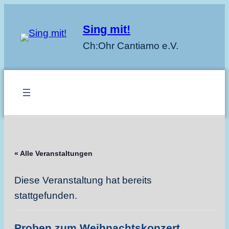
Sing mit!
Ch:Ohr Cantiamo e.V.
« Alle Veranstaltungen
Diese Veranstaltung hat bereits
stattgefunden.
Proben zum Weihnachtskonzert