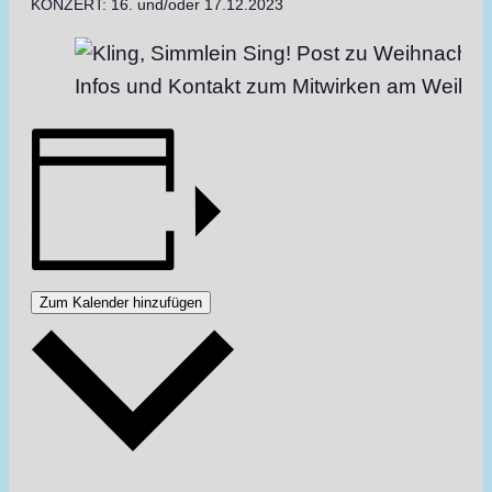
KONZERT: 16. und/oder 17.12.2023
Infos und Kontakt zum Mitwirken am Weihacht
Zum Kalender hinzufügen