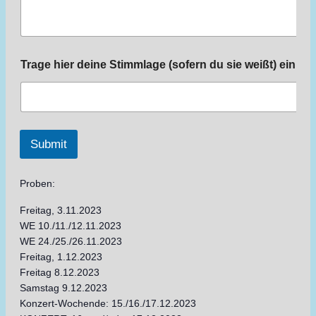
Trage hier deine Stimmlage (sofern du sie weißt) ein
Submit
Proben:
Freitag, 3.11.2023
WE 10./11./12.11.2023
WE 24./25./26.11.2023
Freitag, 1.12.2023
Freitag 8.12.2023
Samstag 9.12.2023
Konzert-Wochende: 15./16./17.12.2023