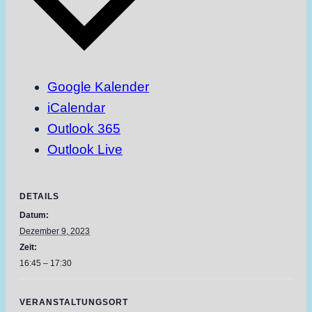
Google Kalender
iCalendar
Outlook 365
Outlook Live
DETAILS
Datum:
Dezember 9, 2023
Zeit:
16:45 – 17:30
VERANSTALTUNGSORT