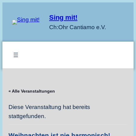
Sing mit!
Ch:Ohr Cantiamo e.V.
« Alle Veranstaltungen
Diese Veranstaltung hat bereits
stattgefunden.
Weihnachten ist nie harmonisch!…