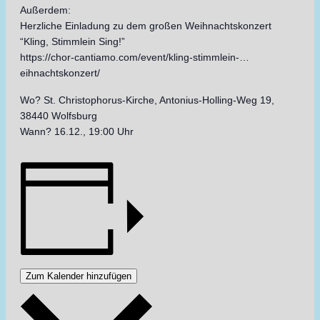
Außerdem:
Herzliche Einladung zu dem großen Weihnachtskonzert
“Kling, Stimmlein Sing!”
https://chor-cantiamo.com/event/kling-stimmlein-…
eihnachtskonzert/
Wo? St. Christophorus-Kirche, Antonius-Holling-Weg 19,
38440 Wolfsburg
Wann? 16.12., 19:00 Uhr
Zum Kalender hinzufügen