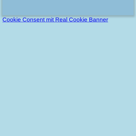
Cookie Consent mit Real Cookie Banner