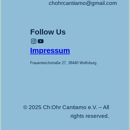
chohrcantiamo@gmail.com
Follow Us
Instagram
YouTube
Impressum
Frauenteichstraße 27, 38440 Wolfsburg
© 2025 Ch:Ohr Cantiamo e.V. – All
rights reserved.