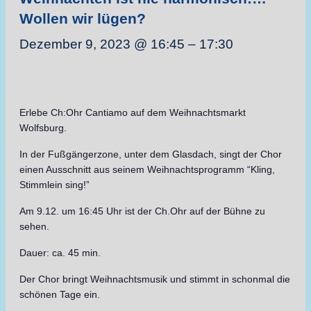
Wollen wir lügen?
Dezember 9, 2023 @ 16:45
–
17:30
Erlebe Ch:Ohr Cantiamo auf dem Weihnachtsmarkt
Wolfsburg.
In der Fußgängerzone, unter dem Glasdach, singt der Chor
einen Ausschnitt aus seinem Weihnachtsprogramm “Kling,
Stimmlein sing!”
Am 9.12. um 16:45 Uhr ist der Ch.Ohr auf der Bühne zu
sehen.
Dauer: ca. 45 min.
Der Chor bringt Weihnachtsmusik und stimmt in schonmal die
schönen Tage ein.