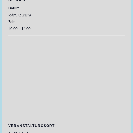
DETAILS
Datum:
März 17, 2024
Zeit:
10:00 – 14:00
VERANSTALTUNGSORT