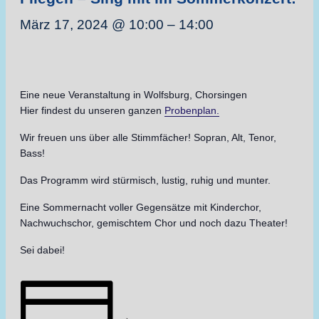
März 17, 2024 @ 10:00
–
14:00
Eine neue Veranstaltung in Wolfsburg, Chorsingen
Hier findest du unseren ganzen
Probenplan.
Wir freuen uns über alle Stimmfächer! Sopran, Alt, Tenor,
Bass!
Das Programm wird stürmisch, lustig, ruhig und munter.
Eine Sommernacht voller Gegensätze mit Kinderchor,
Nachwuchschor, gemischtem Chor und noch dazu Theater!
Sei dabei!