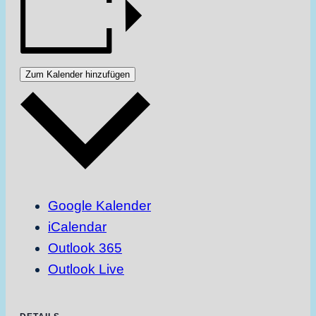
Zum Kalender hinzufügen
Google Kalender
iCalendar
Outlook 365
Outlook Live