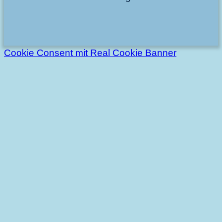
Cookie Consent mit Real Cookie Banner