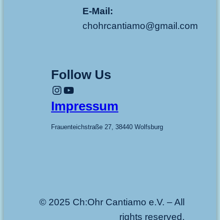
E-Mail:
chohrcantiamo@gmail.com
Follow Us
Instagram
YouTube
Impressum
Frauenteichstraße 27, 38440 Wolfsburg
© 2025 Ch:Ohr Cantiamo e.V. – All
rights reserved.